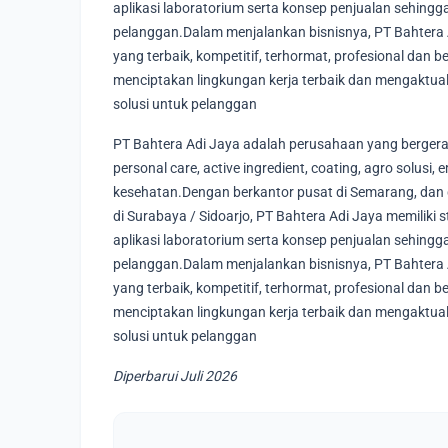
aplikasi laboratorium serta konsep penjualan sehingg
pelanggan.Dalam menjalankan bisnisnya, PT Bahtera Ad
yang terbaik, kompetitif, terhormat, profesional dan
menciptakan lingkungan kerja terbaik dan mengaktual
solusi untuk pelanggan
PT Bahtera Adi Jaya adalah perusahaan yang bergerak 
personal care, active ingredient, coating, agro solusi,
kesehatan.Dengan berkantor pusat di Semarang, dan d
di Surabaya / Sidoarjo, PT Bahtera Adi Jaya memiliki
aplikasi laboratorium serta konsep penjualan sehingg
pelanggan.Dalam menjalankan bisnisnya, PT Bahtera Ad
yang terbaik, kompetitif, terhormat, profesional dan
menciptakan lingkungan kerja terbaik dan mengaktual
solusi untuk pelanggan
Diperbarui Juli 2026