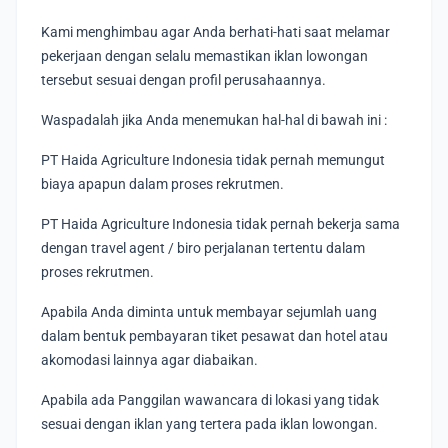
Kami menghimbau agar Anda berhati-hati saat melamar
pekerjaan dengan selalu memastikan iklan lowongan
tersebut sesuai dengan profil perusahaannya.
Waspadalah jika Anda menemukan hal-hal di bawah ini :
PT Haida Agriculture Indonesia tidak pernah memungut
biaya apapun dalam proses rekrutmen.
PT Haida Agriculture Indonesia tidak pernah bekerja sama
dengan travel agent / biro perjalanan tertentu dalam
proses rekrutmen.
Apabila Anda diminta untuk membayar sejumlah uang
dalam bentuk pembayaran tiket pesawat dan hotel atau
akomodasi lainnya agar diabaikan.
Apabila ada Panggilan wawancara di lokasi yang tidak
sesuai dengan iklan yang tertera pada iklan lowongan.