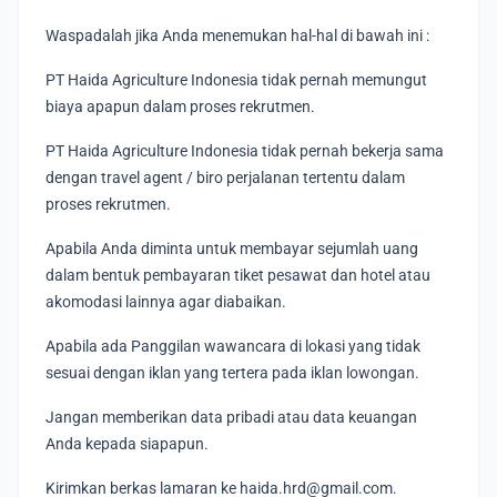
Waspadalah jika Anda menemukan hal-hal di bawah ini :
PT Haida Agriculture Indonesia tidak pernah memungut
biaya apapun dalam proses rekrutmen.
PT Haida Agriculture Indonesia tidak pernah bekerja sama
dengan travel agent / biro perjalanan tertentu dalam
proses rekrutmen.
Apabila Anda diminta untuk membayar sejumlah uang
dalam bentuk pembayaran tiket pesawat dan hotel atau
akomodasi lainnya agar diabaikan.
Apabila ada Panggilan wawancara di lokasi yang tidak
sesuai dengan iklan yang tertera pada iklan lowongan.
Jangan memberikan data pribadi atau data keuangan
Anda kepada siapapun.
Kirimkan berkas lamaran ke haida.hrd@gmail.com.