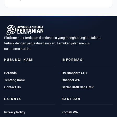
Platform karir terdepan di Indonesia yang menghubungkan talenta
terbaik dengan perusahaan impian. Temukan jalan menuju
suksesmu hari ini.
HUBUNGI KAMI
INFORMASI
Beranda
CV Standart ATS
Tentang Kami
Channel WA
Contact Us
Daftar UMK dan UMP
LAINNYA
BANTUAN
Privacy Policy
Kontak WA