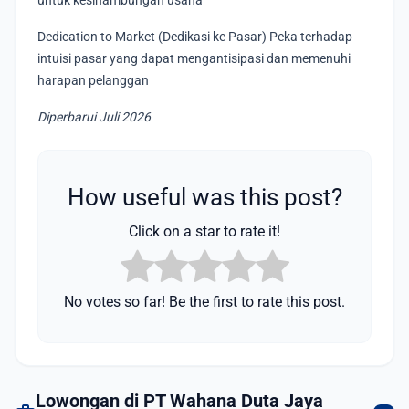
untuk kesinambungan usaha
Dedication to Market (Dedikasi ke Pasar) Peka terhadap
intuisi pasar yang dapat mengantisipasi dan memenuhi
harapan pelanggan
Diperbarui Juli 2026
How useful was this post?
Click on a star to rate it!
No votes so far! Be the first to rate this post.
Lowongan di PT Wahana Duta Jaya