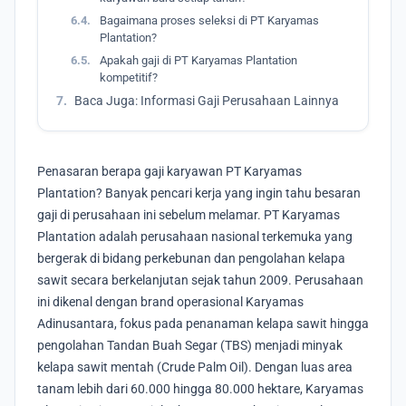
6.4.
Bagaimana proses seleksi di PT Karyamas
Plantation?
6.5.
Apakah gaji di PT Karyamas Plantation
kompetitif?
7.
Baca Juga: Informasi Gaji Perusahaan Lainnya
Penasaran berapa gaji karyawan PT Karyamas
Plantation? Banyak pencari kerja yang ingin tahu besaran
gaji di perusahaan ini sebelum melamar. PT Karyamas
Plantation adalah perusahaan nasional terkemuka yang
bergerak di bidang perkebunan dan pengolahan kelapa
sawit secara berkelanjutan sejak tahun 2009. Perusahaan
ini dikenal dengan brand operasional Karyamas
Adinusantara, fokus pada penanaman kelapa sawit hingga
pengolahan Tandan Buah Segar (TBS) menjadi minyak
kelapa sawit mentah (Crude Palm Oil). Dengan luas area
tanam lebih dari 60.000 hingga 80.000 hektare, Karyamas