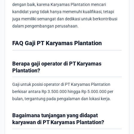
dengan baik, karena Karyamas Plantation mencari
kandidat yang tidak hanya memenuhi kualifikasi, tetapi
juga memiliki semangat dan dedikasi untuk berkontribusi
dalam pengembangan perusahaan.
FAQ Gaji PT Karyamas Plantation
Berapa gaji operator di PT Karyamas
Plantation?
Gaji untuk posisi operator di PT Karyamas Plantation
berkisar antara Rp 3.500.000 hingga Rp 5.000.000 per
bulan, tergantung pada pengalaman dan lokasi kerja.
Bagaimana tunjangan yang didapat
karyawan di PT Karyamas Plantation?