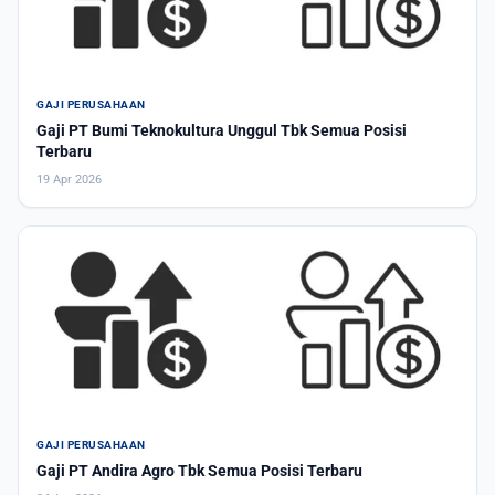
GAJI PERUSAHAAN
Gaji PT Bumi Teknokultura Unggul Tbk Semua Posisi
Terbaru
19 Apr 2026
GAJI PERUSAHAAN
Gaji PT Andira Agro Tbk Semua Posisi Terbaru