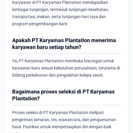
Karyawan di PT Karyamas Plantation mendapatkan
berbagai tunjangan, termasuk tunjangan kesehatan,
transportasi, makan, serta tunjangan hari raya dan
program pengembangan karir.
Apakah PT Karyamas Plantation menerima
karyawan baru setiap tahun?
Ya, PT Karyamas Plantation membuka lowongan untuk
karyawan baru sesuai kebutuhan perusahaan, terutama di
bidang perkebunan dan pengolahan kelapa sawit.
Bagaimana proses seleksi di PT Karyamas
Plantation?
Proses seleksi di PT Karyamas Plantation meliputi
pengiriman lamaran, tes, wawancara, dan pengumuman
hasil. Pastikan untuk mempersiapkan diri dengan baik