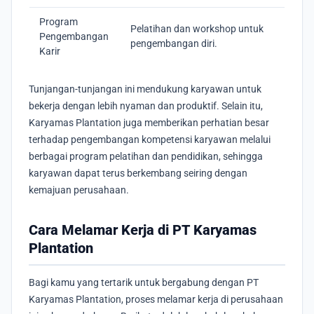
Program
Pelatihan dan workshop untuk
Pengembangan
pengembangan diri.
Karir
Tunjangan-tunjangan ini mendukung karyawan untuk
bekerja dengan lebih nyaman dan produktif. Selain itu,
Karyamas Plantation juga memberikan perhatian besar
terhadap pengembangan kompetensi karyawan melalui
berbagai program pelatihan dan pendidikan, sehingga
karyawan dapat terus berkembang seiring dengan
kemajuan perusahaan.
Cara Melamar Kerja di PT Karyamas
Plantation
Bagi kamu yang tertarik untuk bergabung dengan PT
Karyamas Plantation, proses melamar kerja di perusahaan