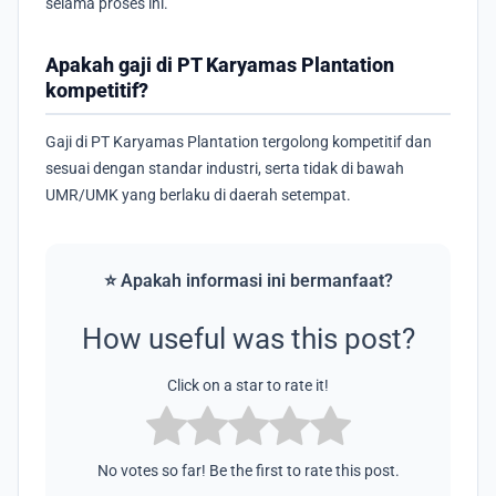
selama proses ini.
Apakah gaji di PT Karyamas Plantation
kompetitif?
Gaji di PT Karyamas Plantation tergolong kompetitif dan
sesuai dengan standar industri, serta tidak di bawah
UMR/UMK yang berlaku di daerah setempat.
⭐ Apakah informasi ini bermanfaat?
How useful was this post?
Click on a star to rate it!
No votes so far! Be the first to rate this post.