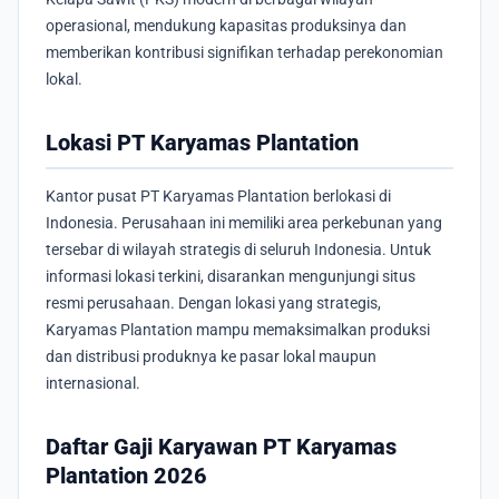
operasional, mendukung kapasitas produksinya dan
memberikan kontribusi signifikan terhadap perekonomian
lokal.
Lokasi PT Karyamas Plantation
Kantor pusat PT Karyamas Plantation berlokasi di
Indonesia. Perusahaan ini memiliki area perkebunan yang
tersebar di wilayah strategis di seluruh Indonesia. Untuk
informasi lokasi terkini, disarankan mengunjungi situs
resmi perusahaan. Dengan lokasi yang strategis,
Karyamas Plantation mampu memaksimalkan produksi
dan distribusi produknya ke pasar lokal maupun
internasional.
Daftar Gaji Karyawan PT Karyamas
Plantation 2026