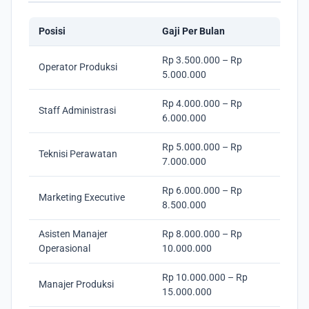
Posisi
Gaji Per Bulan
Rp 3.500.000 – Rp
Operator Produksi
5.000.000
Rp 4.000.000 – Rp
Staff Administrasi
6.000.000
Rp 5.000.000 – Rp
Teknisi Perawatan
7.000.000
Rp 6.000.000 – Rp
Marketing Executive
8.500.000
Asisten Manajer
Rp 8.000.000 – Rp
Operasional
10.000.000
Rp 10.000.000 – Rp
Manajer Produksi
15.000.000