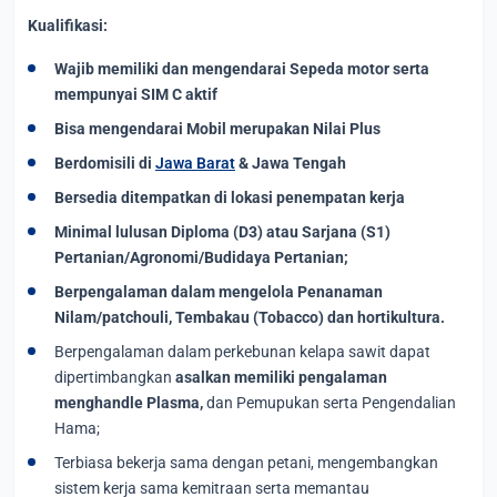
Kualifikasi:
Wajib memiliki dan mengendarai Sepeda motor serta
mempunyai SIM C aktif
Bisa mengendarai Mobil merupakan Nilai Plus
Berdomisili di
Jawa Barat
& Jawa Tengah
Bersedia ditempatkan di lokasi penempatan kerja
Minimal lulusan Diploma (D3) atau Sarjana (S1)
Pertanian/Agronomi/Budidaya Pertanian;
Berpengalaman dalam mengelola Penanaman
Nilam/patchouli, Tembakau (Tobacco) dan hortikultura.
Berpengalaman dalam perkebunan kelapa sawit dapat
dipertimbangkan
asalkan memiliki pengalaman
menghandle Plasma,
dan Pemupukan serta Pengendalian
Hama;
Terbiasa bekerja sama dengan petani, mengembangkan
sistem kerja sama kemitraan serta memantau