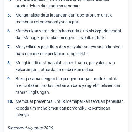
produktivitas dan kualitas tanaman.
Menganalisis data lapangan dan laboratorium untuk
membuat rekomendasi yang tepat.
Memberikan saran dan rekomendasi teknis kepada petani
dan Manager pertanian mengenai praktik terbaik.
Menyediakan pelatihan dan penyuluhan tentang teknologi
baru dan metode pertanian yang efektif.
Mengidentifikasi masalah seperti hama, penyakit, atau
kekurangan nutrisi dan memberikan solusi.
Bekerja sama dengan tim pengembangan produk untuk
menciptakan produk pertanian baru yang lebih efisien dan
ramah lingkungan.
Membuat presentasi untuk memaparkan temuan penelitian
kepada tim manajemen dan pemangku kepentingan
lainnya.
Diperbarui Agustus 2026