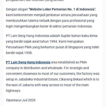
Dengan slogan
"Website Loker Pertanian No. 1 di Indonesia"
,
kami berkomitmen menjadi jembatan antara perusahaan yang
membutuhkan talenta terbaik dengan para profesional yang
ingin mengembangkan karier di sektor pertanian Indonesia.
PT Lam Seng Hang Indonesia adalah Suplier bahan baku kimia
yang berdiri sejak awal tahun 1994. Kami merupakan
Perusahaan PMA yang berkantor pusat di Singapore yang telah
berdiri sejak 1958.
PT Lam Seng Hang Indonesia
was established as PMA
company in distribution and wholesale. For strategic and
convenient closeness to most of our customers, the factory was
setup in Jababeka Industrial Estate, Cikarang Bekasi which is to
the east of Jakarta with easy access to most of the main
highways.
Diperbarui Juli 2026