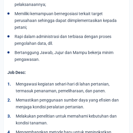
pelaksanaannya;
Memiliki kemampuan bernegosiasi terkait target
perusahaan sehingga dapat diimplementasikan kepada
petani;
Rapi dalam administrasi dan terbiasa dengan proses
pengolahan data, dll.
Bertanggung Jawab, Jujur dan Mampu bekerja minim
pengawasan.
Job Desc:
Mengawasi kegiatan sehari-hari di lahan pertanian,
termasuk penanaman, pemeliharaan, dan panen.
Memastikan penggunaan sumber daya yang efisien dan
menjaga kondisi peralatan pertanian.
Melakukan penelitian untuk memahami kebutuhan dan
kondisi tanaman.
Mengembangkan metode baru untuk meningkatkan