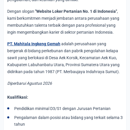
Dengan slogan
"Website Loker Pertanian No. 1 di Indonesia"
,
kami berkomitmen menjadi jembatan antara perusahaan yang
membutuhkan talenta terbaik dengan para profesional yang
ingin mengembangkan karier di sektor pertanian Indonesia.
PT. Mahitala Ingkeng Gemah
adalah perusahaan yang
bergerak di bidang perkebunan dan pabrik pengolahan kelapa
sawit yang berlokasi di Desa Aek Korsik, Kecamatan Aek Kuo,
Kabupaten Labuhanbatu Utara, Provinsi Sumatera Utara yang
didirikan pada tahun 1987 (PT. Merbaujaya Indahraya Sumut).
Diperbarui Agustus 2026
Kualifikasi:
Pendidikan minimal D3/S1 dengan Jurusan Pertanian
Pengalaman dalam posisi atau bidang yang terkait selama 3
tahun