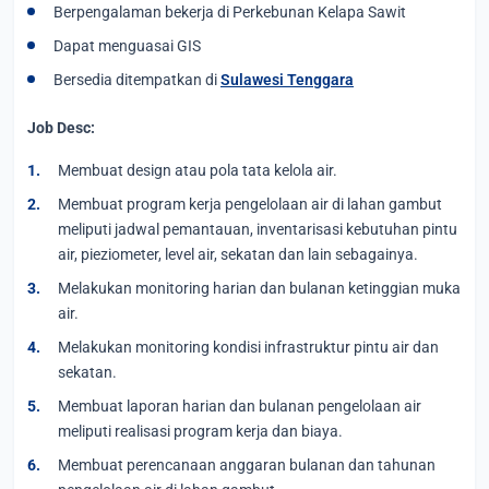
Berpengalaman bekerja di Perkebunan Kelapa Sawit
Dapat menguasai GIS
Bersedia ditempatkan di
Sulawesi Tenggara
Job Desc:
Membuat design atau pola tata kelola air.
Membuat program kerja pengelolaan air di lahan gambut
meliputi jadwal pemantauan, inventarisasi kebutuhan pintu
air, pieziometer, level air, sekatan dan lain sebagainya.
Melakukan monitoring harian dan bulanan ketinggian muka
air.
Melakukan monitoring kondisi infrastruktur pintu air dan
sekatan.
Membuat laporan harian dan bulanan pengelolaan air
meliputi realisasi program kerja dan biaya.
Membuat perencanaan anggaran bulanan dan tahunan