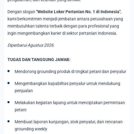
Dengan slogan
"Website Loker Pertanian No. 1 di Indonesia"
,
kami berkomitmen menjadi jembatan antara perusahaan yang
membutuhkan talenta terbaik dengan para profesional yang
ingin mengembangkan karier di sektor pertanian Indonesia.
Diperbarui Agustus 2026
TUGAS DAN TANGGUNG JAWAB:
Mendorong grounding produk di tingkat petani dan penyalur
Mengembangkan kapabilitas penyalur untuk mendukung
penjualan
Melakukan kegiatan lapang untuk menciptakan permintaan
petani
Membuat laporan kunjungan, stok penyalur, dan rencanan
grounding weekly