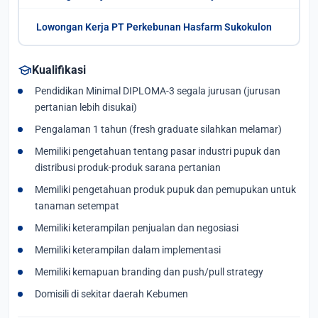
Lowongan Kerja PT Perkebunan Hasfarm Sukokulon
school
Kualifikasi
Pendidikan Minimal DIPLOMA-3 segala jurusan (jurusan
pertanian lebih disukai)
Pengalaman 1 tahun (fresh graduate silahkan melamar)
Memiliki pengetahuan tentang pasar industri pupuk dan
distribusi produk-produk sarana pertanian
Memiliki pengetahuan produk pupuk dan pemupukan untuk
tanaman setempat
Memiliki keterampilan penjualan dan negosiasi
Memiliki keterampilan dalam implementasi
Memiliki kemapuan branding dan push/pull strategy
Domisili di sekitar daerah Kebumen