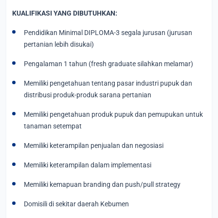
KUALIFIKASI YANG DIBUTUHKAN:
Pendidikan Minimal DIPLOMA-3 segala jurusan (jurusan
pertanian lebih disukai)
Pengalaman 1 tahun (fresh graduate silahkan melamar)
Memiliki pengetahuan tentang pasar industri pupuk dan
distribusi produk-produk sarana pertanian
Memiliki pengetahuan produk pupuk dan pemupukan untuk
tanaman setempat
Memiliki keterampilan penjualan dan negosiasi
Memiliki keterampilan dalam implementasi
Memiliki kemapuan branding dan push/pull strategy
Domisili di sekitar daerah Kebumen