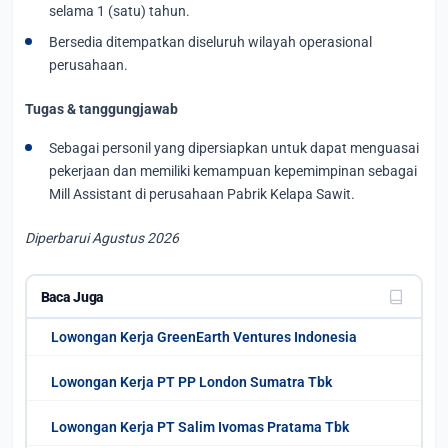
selama 1 (satu) tahun.
Bersedia ditempatkan diseluruh wilayah operasional
perusahaan.
Tugas & tanggungjawab
Sebagai personil yang dipersiapkan untuk dapat menguasai
pekerjaan dan memiliki kemampuan kepemimpinan sebagai
Mill Assistant di perusahaan Pabrik Kelapa Sawit.
Diperbarui Agustus 2026
Baca Juga
Lowongan Kerja GreenEarth Ventures Indonesia
Lowongan Kerja PT PP London Sumatra Tbk
Lowongan Kerja PT Salim Ivomas Pratama Tbk