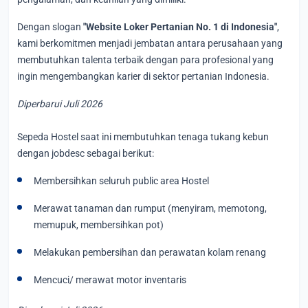
Dengan slogan
"Website Loker Pertanian No. 1 di Indonesia"
,
kami berkomitmen menjadi jembatan antara perusahaan yang
membutuhkan talenta terbaik dengan para profesional yang
ingin mengembangkan karier di sektor pertanian Indonesia.
Diperbarui Juli 2026
Sepeda Hostel saat ini membutuhkan tenaga tukang kebun
dengan jobdesc sebagai berikut:
Membersihkan seluruh public area Hostel
Merawat tanaman dan rumput (menyiram, memotong,
memupuk, membersihkan pot)
Melakukan pembersihan dan perawatan kolam renang
Mencuci/ merawat motor inventaris