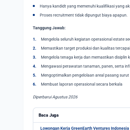
Hanya kandidt yang memenuhi kualifikasi yang aka
Proses recruitment tidak dipungut biaya apapun.
Tanggung Jawab:
Mengelola seluruh kegiatan operasional estate sec
Memastikan target produksi dan kualitas tercapa
Mengelola tenaga kerja dan memastikan disiplin k
Mengawasi perawatan tanaman, panen, serta inf
Mengoptimalkan pengelolaan areal pasang surut 
Membuat laporan operasional secara berkala
Diperbarui Agustus 2026
Baca Juga
Lowongan Kerja GreenEarth Ventures Indonesia