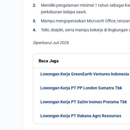
Memiliki pengalaman minimal 1 tahun sebagai Kerani
perkebunan kelapa sawit.
Mampu mengoperasikan Microsoft Office, terutam
Teliti, disiplin, serta mampu bekerja di lingkun
Diperbarui Juli 2026
Baca Juga
Lowongan Kerja GreenEarth Ventures Indonesia
Lowongan Kerja PT PP London Sumatra Tbk
Lowongan Kerja PT Salim Ivomas Pratama Tbk
Lowongan Kerja PT Rabana Agro Resources