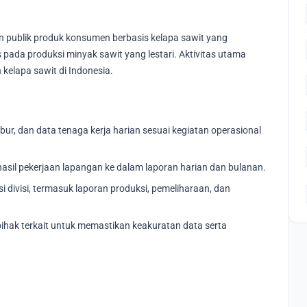
 publik produk konsumen berbasis kelapa sawit yang
 pada produksi minyak sawit yang lestari. Aktivitas utama
 kelapa sawit di Indonesia.
bur, dan data tenaga kerja harian sesuai kegiatan operasional
sil pekerjaan lapangan ke dalam laporan harian dan bulanan.
divisi, termasuk laporan produksi, pemeliharaan, dan
 pihak terkait untuk memastikan keakuratan data serta