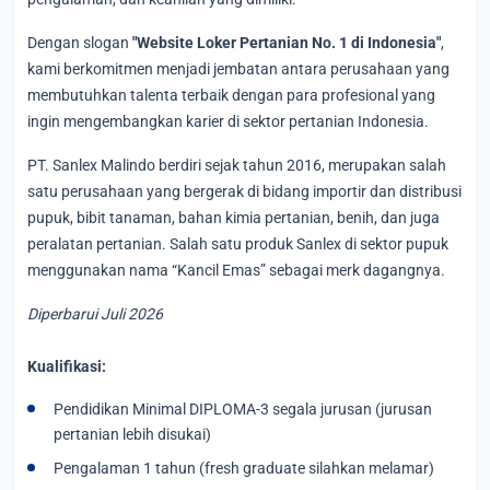
Dengan slogan
"Website Loker Pertanian No. 1 di Indonesia"
,
kami berkomitmen menjadi jembatan antara perusahaan yang
membutuhkan talenta terbaik dengan para profesional yang
ingin mengembangkan karier di sektor pertanian Indonesia.
PT. Sanlex Malindo berdiri sejak tahun 2016, merupakan salah
satu perusahaan yang bergerak di bidang importir dan distribusi
pupuk, bibit tanaman, bahan kimia pertanian, benih, dan juga
peralatan pertanian. Salah satu produk Sanlex di sektor pupuk
menggunakan nama “Kancil Emas” sebagai merk dagangnya.
Diperbarui Juli 2026
Kualifikasi:
Pendidikan Minimal DIPLOMA-3 segala jurusan (jurusan
pertanian lebih disukai)
Pengalaman 1 tahun (fresh graduate silahkan melamar)