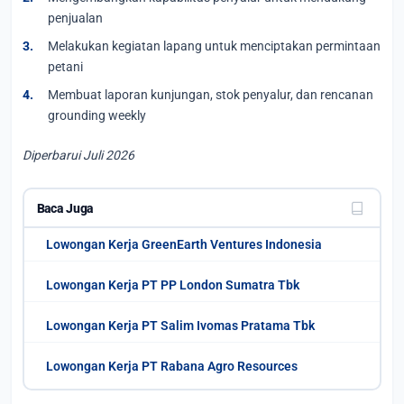
penjualan
Melakukan kegiatan lapang untuk menciptakan permintaan
petani
Membuat laporan kunjungan, stok penyalur, dan rencanan
grounding weekly
Diperbarui Juli 2026
Baca Juga
Lowongan Kerja GreenEarth Ventures Indonesia
Lowongan Kerja PT PP London Sumatra Tbk
Lowongan Kerja PT Salim Ivomas Pratama Tbk
Lowongan Kerja PT Rabana Agro Resources