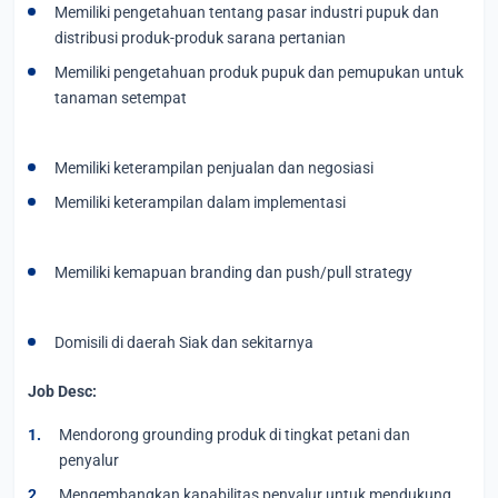
Memiliki pengetahuan tentang pasar industri pupuk dan
distribusi produk-produk sarana pertanian
Memiliki pengetahuan produk pupuk dan pemupukan untuk
tanaman setempat
Memiliki keterampilan penjualan dan negosiasi
Memiliki keterampilan dalam implementasi
Memiliki kemapuan branding dan push/pull strategy
Domisili di daerah Siak dan sekitarnya
Job Desc:
Mendorong grounding produk di tingkat petani dan
penyalur
Mengembangkan kapabilitas penyalur untuk mendukung