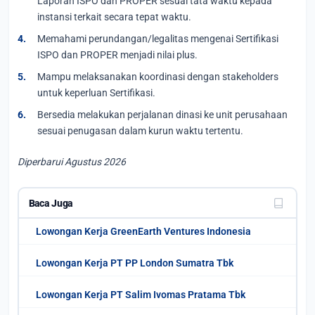
Laporan ISPO dan PROPER sesuai tata waktu kepada
instansi terkait secara tepat waktu.
Memahami perundangan/legalitas mengenai Sertifikasi
ISPO dan PROPER menjadi nilai plus.
Mampu melaksanakan koordinasi dengan stakeholders
untuk keperluan Sertifikasi.
Bersedia melakukan perjalanan dinasi ke unit perusahaan
sesuai penugasan dalam kurun waktu tertentu.
Diperbarui Agustus 2026
Baca Juga
Lowongan Kerja GreenEarth Ventures Indonesia
Lowongan Kerja PT PP London Sumatra Tbk
Lowongan Kerja PT Salim Ivomas Pratama Tbk