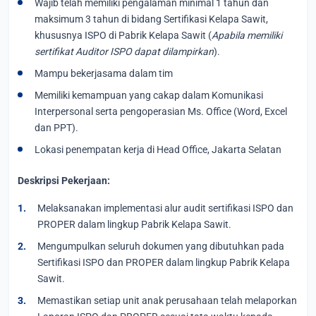
Wajib telah memiliki pengalaman minimal 1 tahun dan
maksimum 3 tahun di bidang Sertifikasi Kelapa Sawit,
khususnya ISPO di Pabrik Kelapa Sawit (
Apabila memiliki
sertifikat Auditor ISPO dapat dilampirkan
).
Mampu bekerjasama dalam tim
Memiliki kemampuan yang cakap dalam Komunikasi
Interpersonal serta pengoperasian Ms. Office (Word, Excel
dan PPT).
Lokasi penempatan kerja di Head Office, Jakarta Selatan
Deskripsi Pekerjaan:
Melaksanakan implementasi alur audit sertifikasi ISPO dan
PROPER dalam lingkup Pabrik Kelapa Sawit.
Mengumpulkan seluruh dokumen yang dibutuhkan pada
Sertifikasi ISPO dan PROPER dalam lingkup Pabrik Kelapa
Sawit.
Memastikan setiap unit anak perusahaan telah melaporkan