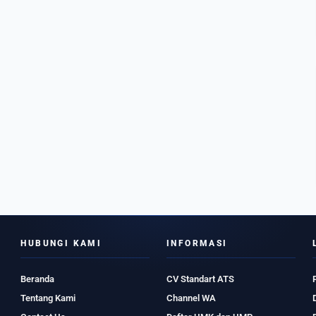
HUBUNGI KAMI
INFORMASI
Beranda
CV Standart ATS
Tentang Kami
Channel WA