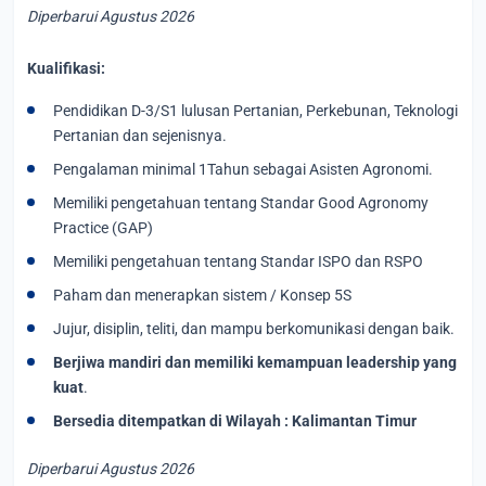
Diperbarui Agustus 2026
Kualifikasi:
Pendidikan D-3/S1 lulusan Pertanian, Perkebunan, Teknologi
Pertanian dan sejenisnya.
Pengalaman minimal 1Tahun sebagai Asisten Agronomi.
Memiliki pengetahuan tentang Standar Good Agronomy
Practice (GAP)
Memiliki pengetahuan tentang Standar ISPO dan RSPO
Paham dan menerapkan sistem / Konsep 5S
Jujur, disiplin, teliti, dan mampu berkomunikasi dengan baik.
Berjiwa mandiri dan memiliki kemampuan leadership yang
kuat
.
Bersedia ditempatkan di Wilayah : Kalimantan Timur
Diperbarui Agustus 2026