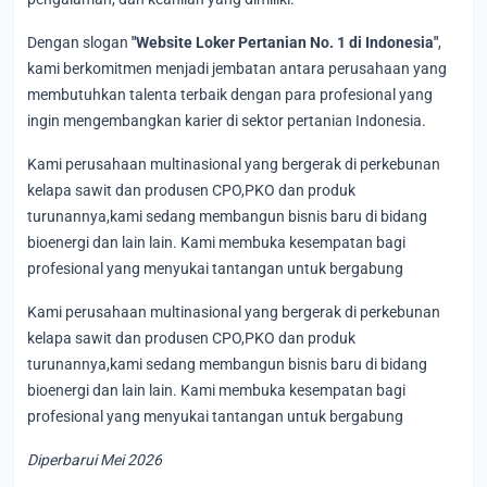
Dengan slogan
"Website Loker Pertanian No. 1 di Indonesia"
,
kami berkomitmen menjadi jembatan antara perusahaan yang
membutuhkan talenta terbaik dengan para profesional yang
ingin mengembangkan karier di sektor pertanian Indonesia.
Kami perusahaan multinasional yang bergerak di perkebunan
kelapa sawit dan produsen CPO,PKO dan produk
turunannya,kami sedang membangun bisnis baru di bidang
bioenergi dan lain lain. Kami membuka kesempatan bagi
profesional yang menyukai tantangan untuk bergabung
Kami perusahaan multinasional yang bergerak di perkebunan
kelapa sawit dan produsen CPO,PKO dan produk
turunannya,kami sedang membangun bisnis baru di bidang
bioenergi dan lain lain. Kami membuka kesempatan bagi
profesional yang menyukai tantangan untuk bergabung
Diperbarui Mei 2026